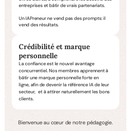
entreprises et bâtir de vrais partenariats.
Un IAPreneur ne vend pas des prompts: il
vend des résultats.
Crédibilité et marque
personnelle
La confiance est le nouvel avantage
concurrentiel. Nos membres apprennent à
bâtir une marque personnelle forte en
ligne, afin de devenir la référence IA de leur
secteur, et à attirer naturellement les bons
clients.
Bienvenue au cœur de notre pédagogie.