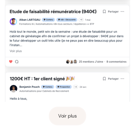
Voir plus