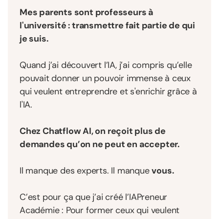
Mes parents sont professeurs à
l'université : transmettre fait partie de qui
je suis.
Quand j’ai découvert l’IA, j’ai compris qu’elle
pouvait donner un pouvoir immense à ceux
qui veulent entreprendre et s'enrichir grâce à
l'IA.
Chez Chatflow AI, on reçoit plus de
demandes qu’on ne peut en accepter.
Il manque des experts. Il manque
vous.
C’est pour ça que j’ai créé l’IAPreneur
Académie : Pour former ceux qui veulent