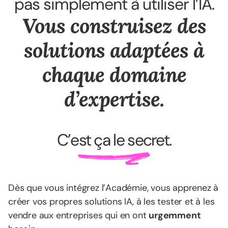
pas simplement à utiliser l’IA.
Vous construisez des
solutions adaptées à
chaque domaine
d’expertise.
C’est ça le secret.
Dès que vous intégrez l’Académie, vous apprenez à
créer vos propres solutions IA, à les tester et à les
vendre aux entreprises qui en ont
urgemment