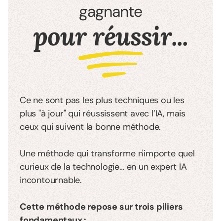
gagnante
pour réussir...
Ce ne sont pas les plus techniques ou les
plus "à jour" qui réussissent avec l’IA, mais
ceux qui suivent la bonne méthode.
Une méthode qui transforme n'importe quel
curieux de la technologie… en un expert IA
incontournable.
Cette méthode repose sur trois piliers
fondamentaux :