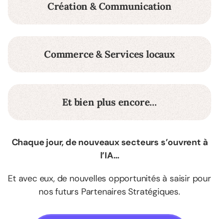
Création & Communication
Commerce & Services locaux
Et bien plus encore...
Chaque jour, de nouveaux secteurs s’ouvrent à
l’IA…
Et avec eux, de nouvelles opportunités à saisir pour
nos futurs Partenaires Stratégiques.