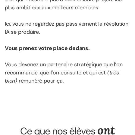
plus ambitieux aux meilleurs membres.
Ici, vous ne regardez pas passivement la révolution
IA se produire.
Vous prenez votre place dedans.
Vous devenez un partenaire stratégique que l’on
recommande, que l’on consulte et qui est
(très
bien)
rémunéré pour ça.
ont
Ce que nos élèves