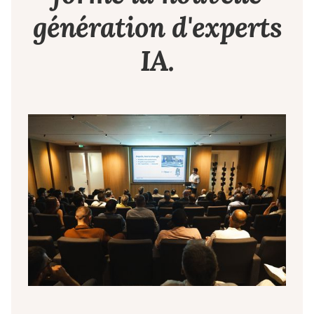
génération d'experts
IA.