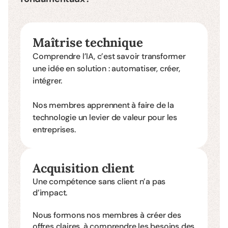
Maîtrise technique
Comprendre l’IA, c’est savoir transformer
une idée en solution : automatiser, créer,
intégrer.
Nos membres apprennent à faire de la
technologie un levier de valeur pour les
entreprises.
Acquisition client
Une compétence sans client n’a pas
d’impact.
Nous formons nos membres à créer des
offres claires, à comprendre les besoins des