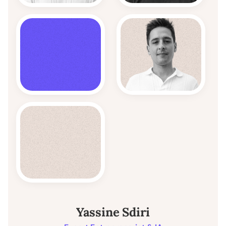
Yassine Sdiri